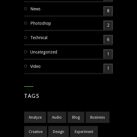
News
8
Photoshop
2
Technical
6
Uncategorized
1
Video
1
TAGS
Analyze
Audio
Blog
Business
Creative
Design
Experiment