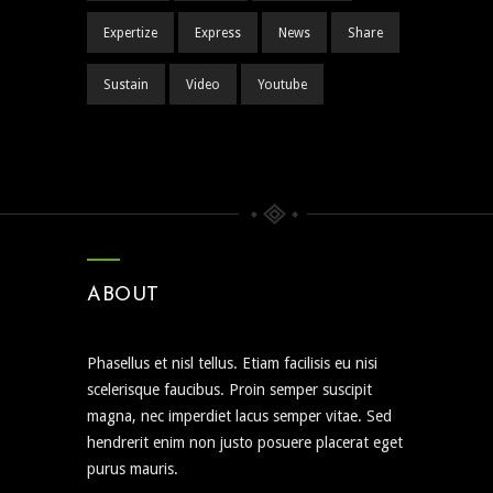
Expertize
Express
News
Share
Sustain
Video
Youtube
ABOUT
Phasellus et nisl tellus. Etiam facilisis eu nisi
scelerisque faucibus. Proin semper suscipit
magna, nec imperdiet lacus semper vitae. Sed
hendrerit enim non justo posuere placerat eget
purus mauris.