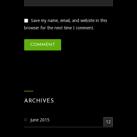
Save my name, email, and website in this
browser for the next time I comment.
ARCHIVES
June 2015
12