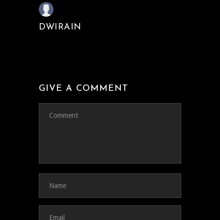
DWIRAIN
GIVE A COMMENT