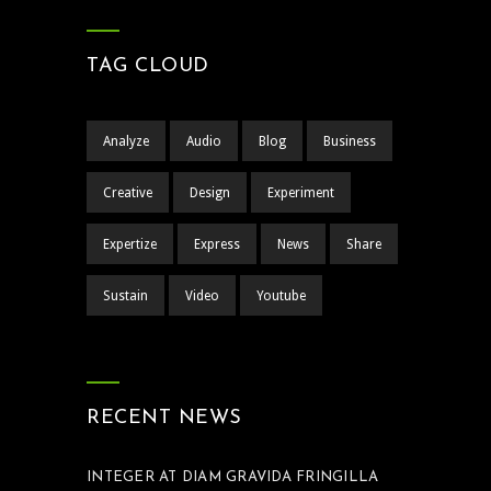
TAG CLOUD
Analyze
Audio
Blog
Business
Creative
Design
Experiment
Expertize
Express
News
Share
Sustain
Video
Youtube
RECENT NEWS
INTEGER AT DIAM GRAVIDA FRINGILLA