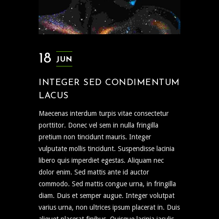
18
JUN
INTEGER SED CONDIMENTUM
LACUS
Maecenas interdum turpis vitae consectetur
porttitor. Donec vel sem in nulla fringilla
pretium non tincidunt mauris. Integer
vulputate mollis tincidunt. Suspendisse lacinia
libero quis imperdiet egestas. Aliquam nec
dolor enim. Sed mattis ante id auctor
commodo. Sed mattis congue urna, in fringilla
diam. Duis et semper augue. Integer volutpat
varius urna, non ultrices ipsum placerat in. Duis