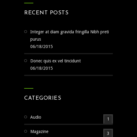
RECENT POSTS
Integer at diam gravida fringilla Nibh preti
purus
06/18/2015
Donec quis ex vel tincidunt
06/18/2015
CATEGORIES
Audio
1
Magazine
3