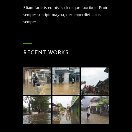
Etiam facilisis eu nisi scelerisque faucibus. Proin
semper suscipit magna, nec imperdiet lacus
semper.
RECENT WORKS