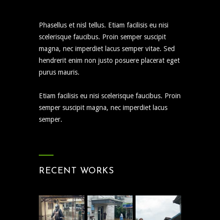
Phasellus et nisl tellus. Etiam facilisis eu nisi
scelerisque faucibus. Proin semper suscipit
magna, nec imperdiet lacus semper vitae. Sed
hendrerit enim non justo posuere placerat eget
purus mauris.
Etiam facilisis eu nisi scelerisque faucibus. Proin
semper suscipit magna, nec imperdiet lacus
semper.
RECENT WORKS