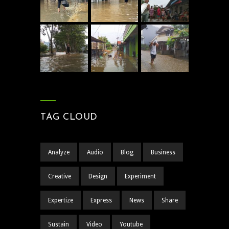
TAG CLOUD
Analyze
Audio
Blog
Business
Creative
Design
Experiment
Expertize
Express
News
Share
Sustain
Video
Youtube