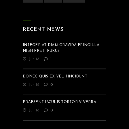
RECENT NEWS
INTEGER AT DIAM GRAVIDA FRINGILLA
NIBH PRETI PURUS
Jun 18
1
DONEC QUIS EX VEL TINCIDUNT
Jun 18
0
PRAESENT IACULIS TORTOR VIVERRA
Jun 18
0