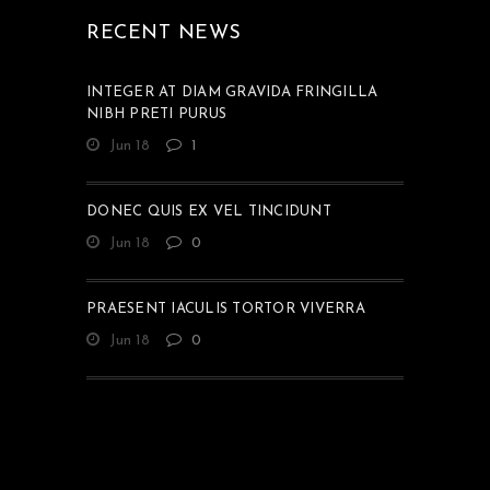
RECENT NEWS
INTEGER AT DIAM GRAVIDA FRINGILLA
NIBH PRETI PURUS
Jun 18
1
DONEC QUIS EX VEL TINCIDUNT
Jun 18
0
PRAESENT IACULIS TORTOR VIVERRA
Jun 18
0