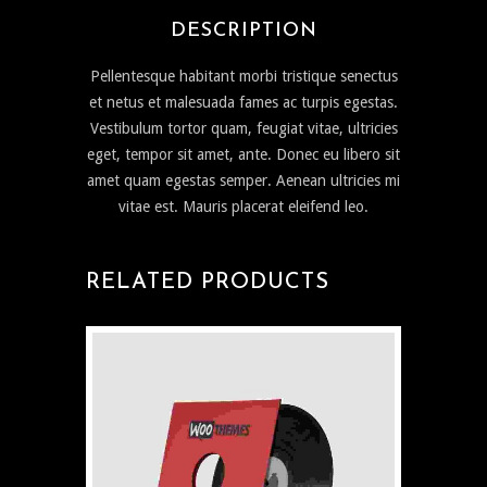
DESCRIPTION
Pellentesque habitant morbi tristique senectus
et netus et malesuada fames ac turpis egestas.
Vestibulum tortor quam, feugiat vitae, ultricies
eget, tempor sit amet, ante. Donec eu libero sit
amet quam egestas semper. Aenean ultricies mi
vitae est. Mauris placerat eleifend leo.
RELATED PRODUCTS