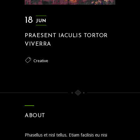
18
JUN
PRAESENT IACULIS TORTOR
VIVERRA
Creative
ABOUT
Phasellus et nisl tellus. Etiam facilisis eu nisi