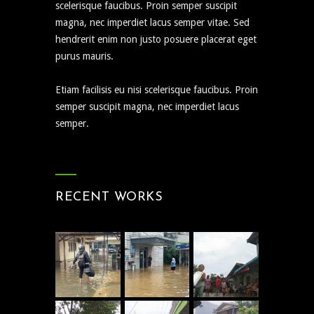
scelerisque faucibus. Proin semper suscipit
magna, nec imperdiet lacus semper vitae. Sed
hendrerit enim non justo posuere placerat eget
purus mauris.
Etiam facilisis eu nisi scelerisque faucibus. Proin
semper suscipit magna, nec imperdiet lacus
semper.
RECENT WORKS