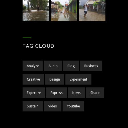
TAG CLOUD
Analyze
Audio
Blog
Business
Creative
Design
Experiment
Expertize
Express
News
Share
Sustain
Video
Youtube