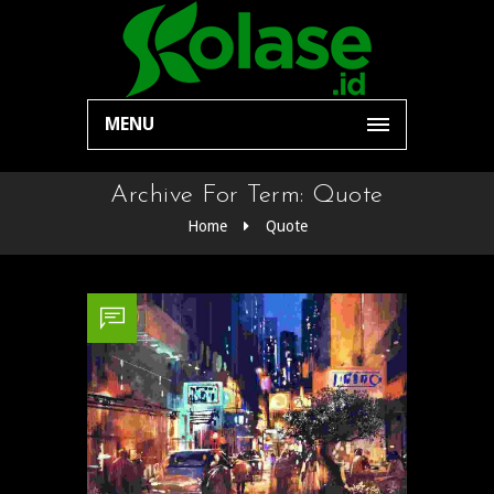
MENU
Archive For Term: Quote
Home
Quote