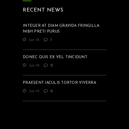
RECENT NEWS
INTEGER AT DIAM GRAVIDA FRINGILLA
NIBH PRETI PURUS
Jun 18
1
DONEC QUIS EX VEL TINCIDUNT
Jun 18
0
PRAESENT IACULIS TORTOR VIVERRA
Jun 18
0