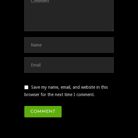
Save my name, email, and website in this
browser for the next time I comment.