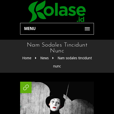
MENU
Nam Sodales Tincidunt
Nunc
Home
News
Nam sodales tincidunt
nunc