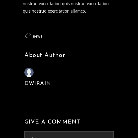
nostrud exercitation quis nostrud exercitation
quis nostrud exercitation ullamco.
news
About Author
DWIRAIN
GIVE A COMMENT