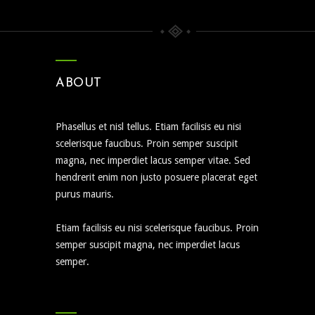
ABOUT
Phasellus et nisl tellus. Etiam facilisis eu nisi
scelerisque faucibus. Proin semper suscipit
magna, nec imperdiet lacus semper vitae. Sed
hendrerit enim non justo posuere placerat eget
purus mauris.
Etiam facilisis eu nisi scelerisque faucibus. Proin
semper suscipit magna, nec imperdiet lacus
semper.