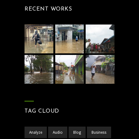
RECENT WORKS
TAG CLOUD
Analyze
Audio
Blog
Business