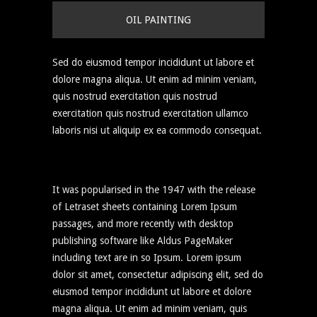
OIL PAINTING
Sed do eiusmod tempor incididunt ut labore et
dolore magna aliqua. Ut enim ad minim veniam,
quis nostrud exercitation quis nostrud
exercitation quis nostrud exercitation ullamco
laboris nisi ut aliquip ex ea commodo consequat.
It was popularised in the 1947 with the release
of Letraset sheets containing Lorem Ipsum
passages, and more recently with desktop
publishing software like Aldus PageMaker
including text are in so Ipsum. Lorem ipsum
dolor sit amet, consectetur adipiscing elit, sed do
eiusmod tempor incididunt ut labore et dolore
magna aliqua. Ut enim ad minim veniam, quis