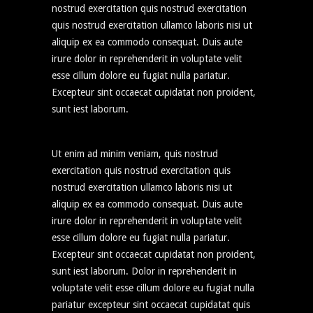
nostrud exercitation quis nostrud exercitation
quis nostrud exercitation ullamco laboris nisi ut
aliquip ex ea commodo consequat. Duis aute
irure dolor in reprehenderit in voluptate velit
esse cillum dolore eu fugiat nulla pariatur.
Excepteur sint occaecat cupidatat non proident,
sunt iest laborum.
Ut enim ad minim veniam, quis nostrud
exercitation quis nostrud exercitation quis
nostrud exercitation ullamco laboris nisi ut
aliquip ex ea commodo consequat. Duis aute
irure dolor in reprehenderit in voluptate velit
esse cillum dolore eu fugiat nulla pariatur.
Excepteur sint occaecat cupidatat non proident,
sunt iest laborum. Dolor in reprehenderit in
voluptate velit esse cillum dolore eu fugiat nulla
pariatur excepteur sint occaecat cupidatat quis