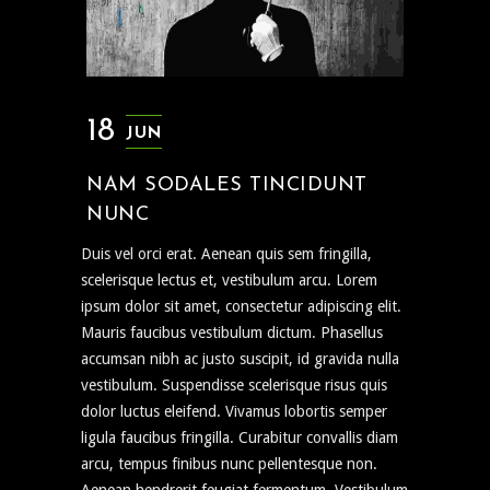
18
JUN
NAM SODALES TINCIDUNT
NUNC
Duis vel orci erat. Aenean quis sem fringilla,
scelerisque lectus et, vestibulum arcu. Lorem
ipsum dolor sit amet, consectetur adipiscing elit.
Mauris faucibus vestibulum dictum. Phasellus
accumsan nibh ac justo suscipit, id gravida nulla
vestibulum. Suspendisse scelerisque risus quis
dolor luctus eleifend. Vivamus lobortis semper
ligula faucibus fringilla. Curabitur convallis diam
arcu, tempus finibus nunc pellentesque non.