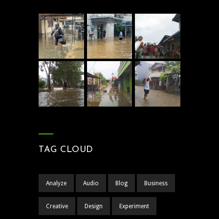
TAG CLOUD
Analyze
Audio
Blog
Business
Creative
Design
Experiment