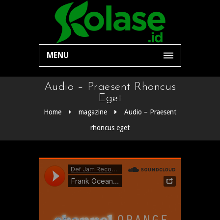
MENU
Audio – Praesent Rhoncus
Eget
Home
magazine
Audio – Praesent
rhoncus eget