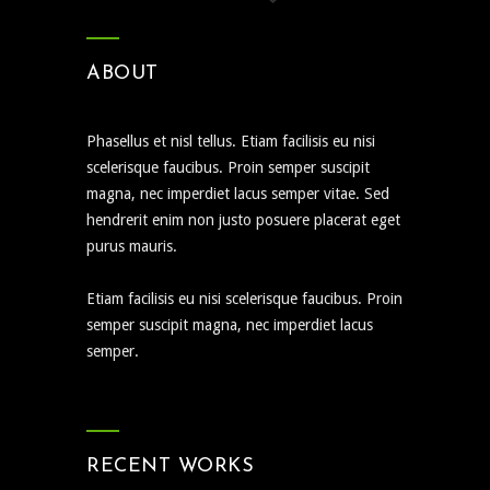
ABOUT
Phasellus et nisl tellus. Etiam facilisis eu nisi
scelerisque faucibus. Proin semper suscipit
magna, nec imperdiet lacus semper vitae. Sed
hendrerit enim non justo posuere placerat eget
purus mauris.
Etiam facilisis eu nisi scelerisque faucibus. Proin
semper suscipit magna, nec imperdiet lacus
semper.
RECENT WORKS