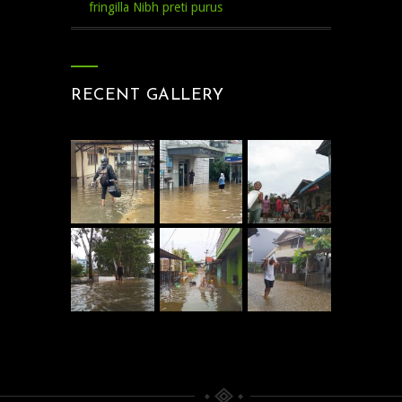
fringilla Nibh preti purus
RECENT GALLERY