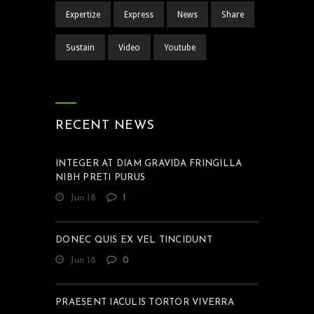
Expertize
Express
News
Share
Sustain
Video
Youtube
RECENT NEWS
INTEGER AT DIAM GRAVIDA FRINGILLA
NIBH PRETI PURUS
Jun 18
1
DONEC QUIS EX VEL TINCIDUNT
Jun 18
0
PRAESENT IACULIS TORTOR VIVERRA