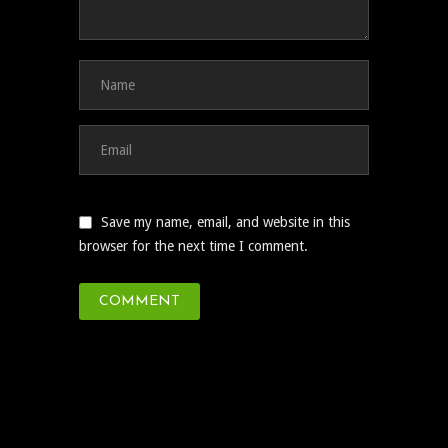
Save my name, email, and website in this
browser for the next time I comment.