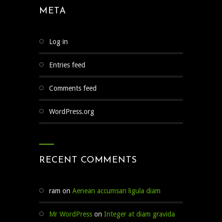
META
Log in
Entries feed
Comments feed
WordPress.org
RECENT COMMENTS
ram
on
Aenean accumsan ligula diam
Mr WordPress
on
Integer at diam gravida