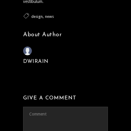
vestibulum.
,
design
news
About Author
DWIRAIN
GIVE A COMMENT