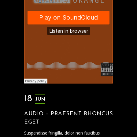
18
JUN
AUDIO – PRAESENT RHONCUS
EGET
Suspendisse fringilla, dolor non faucibus